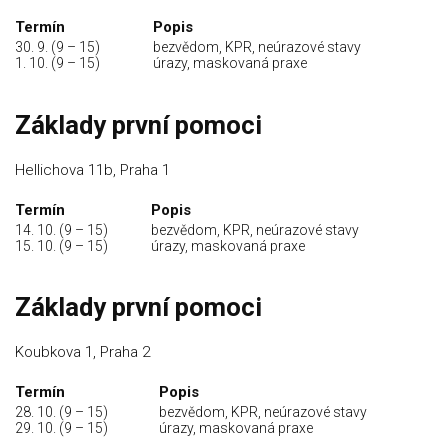
Termín
Popis
30. 9. (9 – 15)
bezvědom, KPR, neúrazové stavy
1. 10. (9 – 15)
úrazy, maskovaná praxe
Základy první pomoci
Hellichova 11b, Praha 1
Termín
Popis
14. 10. (9 – 15)
bezvědom, KPR, neúrazové stavy
15. 10. (9 – 15)
úrazy, maskovaná praxe
Základy první pomoci
Koubkova 1, Praha 2
Termín
Popis
28. 10. (9 – 15)
bezvědom, KPR, neúrazové stavy
29. 10. (9 – 15)
úrazy, maskovaná praxe