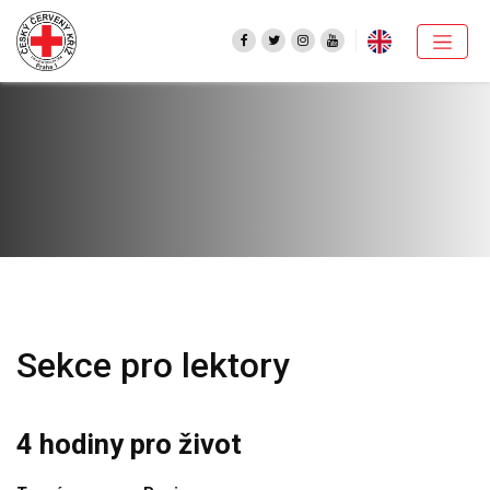
Sekce pro lektory
4 hodiny pro život