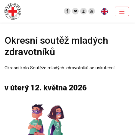
Okresní soutěž mladých
zdravotníků
Okresní kolo Soutěže mladých zdravotníků se uskuteční
v
úterý 12. května 2026